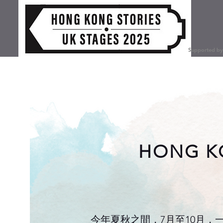
Supported by 
HONG KO
今年夏秋之間，7月至10月